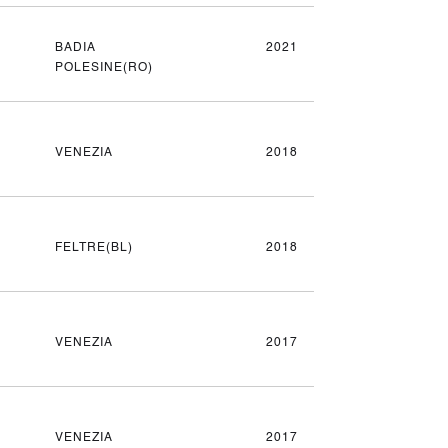
BADIA
2021
POLESINE(RO)
VENEZIA
2018
FELTRE(BL)
2018
VENEZIA
2017
VENEZIA
2017