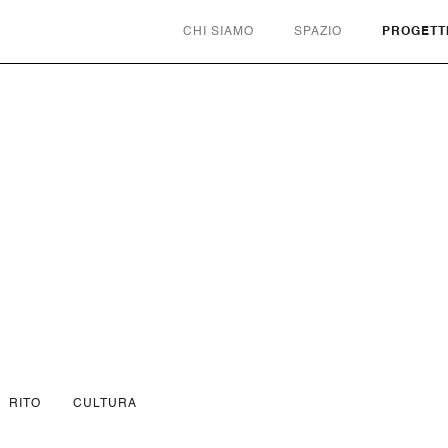
CHI SIAMO
SPAZIO
PROGETT
RITO
CULTURA