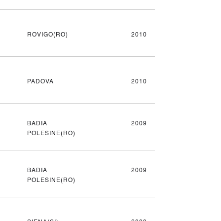
ROVIGO(RO)
2010
PADOVA
2010
BADIA
2009
POLESINE(RO)
BADIA
2009
POLESINE(RO)