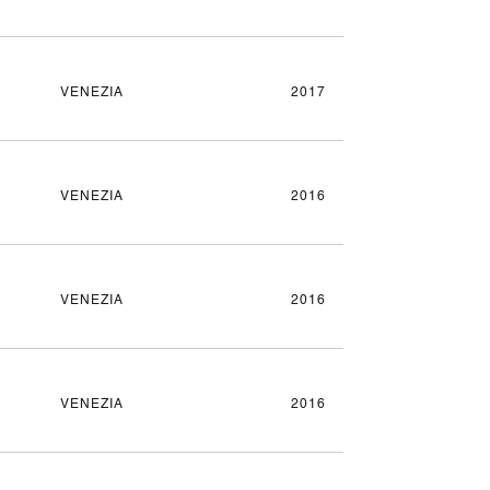
VENEZIA
2017
VENEZIA
2016
VENEZIA
2016
VENEZIA
2016