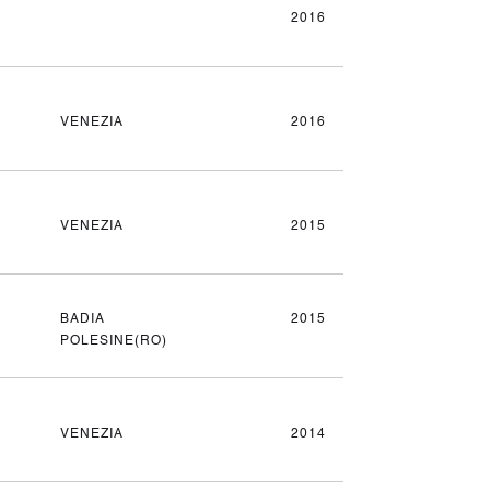
2016
VENEZIA
2016
VENEZIA
2015
BADIA
2015
POLESINE(RO)
VENEZIA
2014