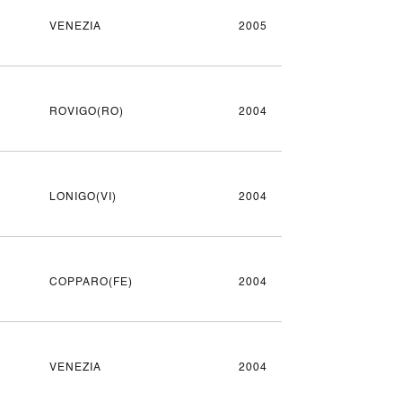
VENEZIA
2005
ROVIGO(RO)
2004
LONIGO(VI)
2004
COPPARO(FE)
2004
VENEZIA
2004