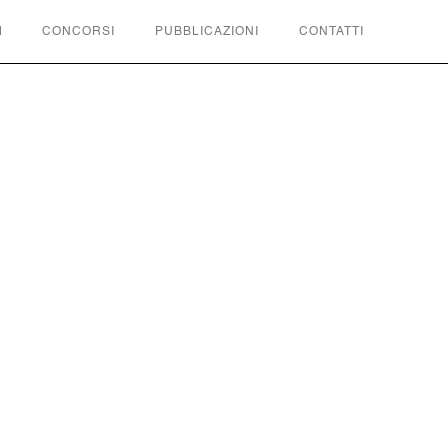
I
CONCORSI
PUBBLICAZIONI
CONTATTI