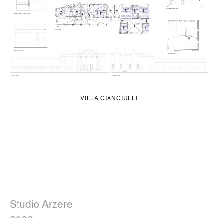
VILLA CIANCIULLI
Studio Arzere