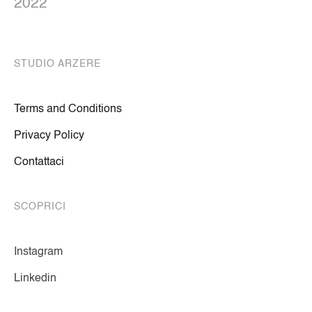
2022
STUDIO ARZERE
Terms and Conditions
Privacy Policy
Contattaci
SCOPRICI
Instagram
Linkedin