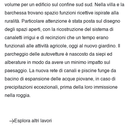
volume per un edificio sul confine sud sud. Nella villa e la
barchessa trovano spazio funzioni ricettive ispirate alla
ruralità. Particolare attenzione è stata posta sul disegno
degli spazi aperti, con la ricostruzione del sistema di
canaletti irrigui e di recinzioni che un tempo erano
funzionali alle attività agricole, oggi al nuovo giardino. Il
parcheggio delle autovetture è nascosto da siepi ed
alberature in modo da avere un minimo impatto sul
paesaggio. La nuova rete di canali e piscine funge da
bacino di espansione delle acque piovane, in caso di
precipitazioni eccezionali, prima della loro immissione
nella roggia.
Esplora altri lavori