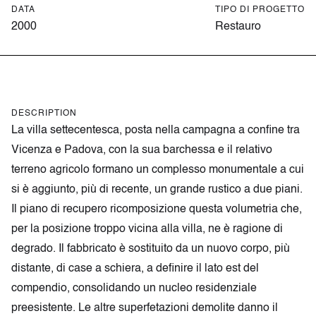
DATA
TIPO DI PROGETTO
2000
Restauro
DESCRIPTION
La villa settecentesca, posta nella campagna a confine tra
Vicenza e Padova, con la sua barchessa e il relativo
terreno agricolo formano un complesso monumentale a cui
si è aggiunto, più di recente, un grande rustico a due piani.
Il piano di recupero ricomposizione questa volumetria che,
per la posizione troppo vicina alla villa, ne è ragione di
degrado. Il fabbricato è sostituito da un nuovo corpo, più
distante, di case a schiera, a definire il lato est del
compendio, consolidando un nucleo residenziale
preesistente. Le altre superfetazioni demolite danno il