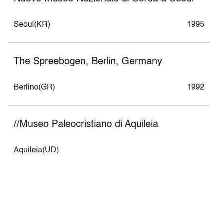
Seoul(KR)
1995
The Spreebogen, Berlin, Germany
Berlino(GR)
1992
//Museo Paleocristiano di Aquileia
Aquileia(UD)