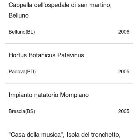
Cappella dell'ospedale di san martino,
Belluno
Belluno(BL)
2006
Hortus Botanicus Patavinus
Padova(PD)
2005
Impianto natatorio Mompiano
Brescia(BS)
2005
"Casa della musica", Isola del tronchetto,