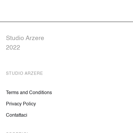
Studio Arzere
2022
STUDIO ARZERE
Terms and Conditions
Privacy Policy
Contattaci