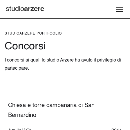
studio
arzere
STUDIOARZERE PORTFOGLIO
Concorsi
I concorsi ai quali lo studio Arzere ha avuto il privilegio di
partecipare.
Chiesa e torre campanaria di San
Bernardino