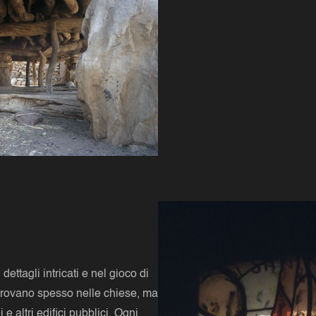
dettagli intricati e nel gioco di
i trovano spesso nelle chiese, ma
 altri edifici pubblici. Ogni