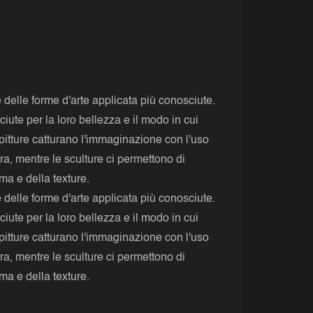
e delle forme d'arte applicata più conosciute.
ute per la loro bellezza e il modo in cui
itture catturano l'immaginazione con l'uso
bra, mentre le sculture ci permettono di
ma e della texture.
e delle forme d'arte applicata più conosciute.
ute per la loro bellezza e il modo in cui
itture catturano l'immaginazione con l'uso
bra, mentre le sculture ci permettono di
ma e della texture.