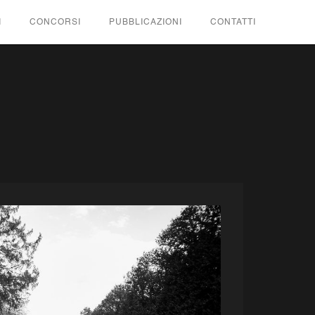
I
CONCORSI
PUBBLICAZIONI
CONTATTI