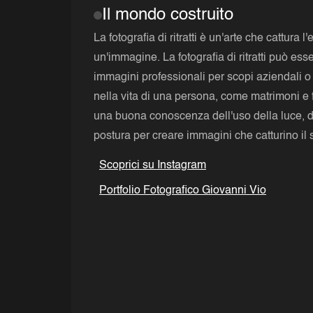
Il mondo costruito
La fotografia di ritratti è un'arte che cattura
un'immagine. La fotografia di ritratti può esse
immagini professionali per scopi aziendali o
nella vita di una persona, come matrimoni e
una buona conoscenza dell'uso della luce, d
postura per creare immagini che catturino il 
Scoprici su Instagram
Portfolio Fotografico Giovanni Vio