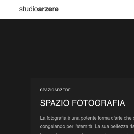
studio
arzere
SPAZIOARZERE
SPAZIO FOTOGRAFIA
La fotografia è una potente forma d'arte che
congelando per l'eternità. La sua bellezza ri