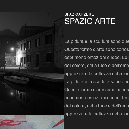
SPAZIOARZERE
SPAZIO ARTE
La pittura e la scultura sono du
Queste forme d'arte sono conosci
esprimono emozioni e idee. Le p
del colore, della luce e dell'om
apprezzare la bellezza della for
La pittura e la scultura sono du
Queste forme d'arte sono conosci
esprimono emozioni e idee. Le p
del colore, della luce e dell'om
apprezzare la bellezza della for