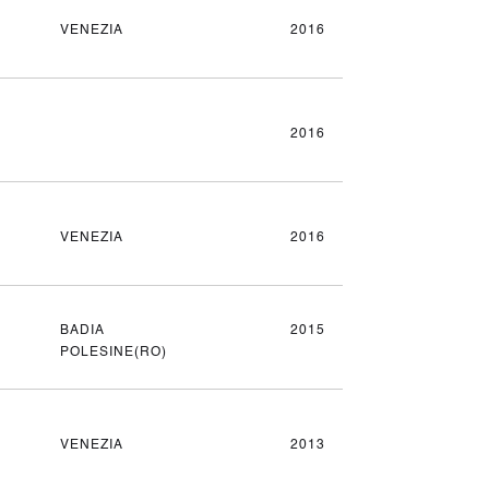
VENEZIA
2016
2016
VENEZIA
2016
BADIA
2015
POLESINE(RO)
VENEZIA
2013