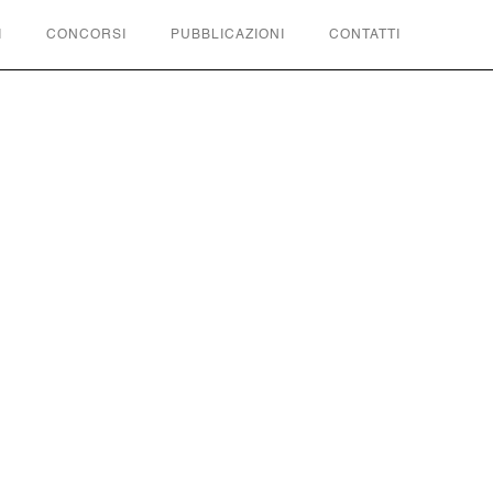
I
CONCORSI
PUBBLICAZIONI
CONTATTI