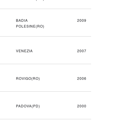
BADIA
2009
POLESINE(RO)
VENEZIA
2007
ROVIGO(RO)
2006
PADOVA(PD)
2000