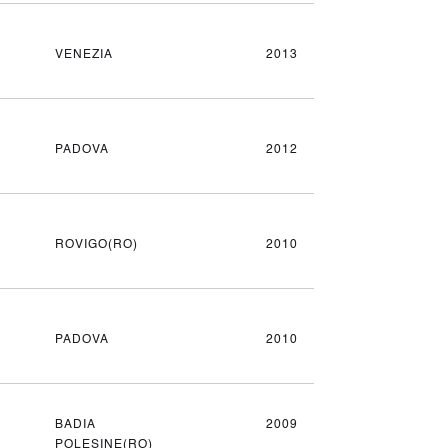
VENEZIA
2013
PADOVA
2012
ROVIGO(RO)
2010
PADOVA
2010
BADIA
2009
POLESINE(RO)