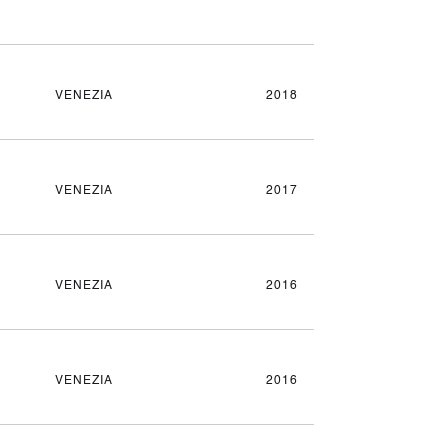
VENEZIA
2018
VENEZIA
2017
VENEZIA
2016
VENEZIA
2016