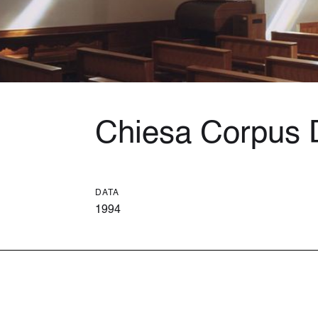
Chiesa Corpus 
DATA
1994