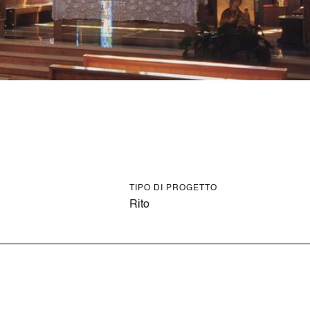
TIPO DI PROGETTO
Rito