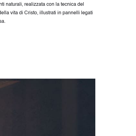
ti naturali, realizzata con la tecnica del
la vita di Cristo, illustrati in pannelli legati
sa.