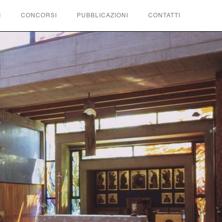
I
CONCORSI
PUBBLICAZIONI
CONTATTI