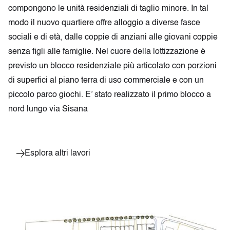
compongono le unità residenziali di taglio minore. In tal
modo il nuovo quartiere offre alloggio a diverse fasce
sociali e di età, dalle coppie di anziani alle giovani coppie
senza figli alle famiglie. Nel cuore della lottizzazione è
previsto un blocco residenziale più articolato con porzioni
di superfici al piano terra di uso commerciale e con un
piccolo parco giochi. E’ stato realizzato il primo blocco a
nord lungo via Sisana
Esplora altri lavori