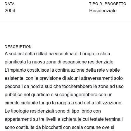
DATA
TIPO DI PROGETTO
2004
Residenziale
DESCRIPTION
A sud est della cittadina vicentina di Lonigo, è stata
pianificata la nuova zona di espansione residenziale.
L’impianto costituisce la continuazione della rete viabile
esistente, con la previsione di alcuni attraversamenti solo
pedonali da nord a sud che toccherebbero le zone ad uso
pubblico nel quartiere e si congiungerebbero con un
circuito ciclabile lungo la roggia a sud della lottizzazione.
Le tipologie residenziali sono di tipo ibrido con
appartamenti su tre livelli a schiera le cui testate terminali
sono costituite da blocchetti con scala comune ove si