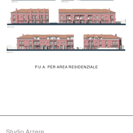
P.U.A. PER AREA RESIDENZIALE
Studio Arzere