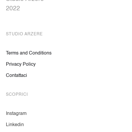
2022
STUDIO ARZERE
Terms and Conditions
Privacy Policy
Contattaci
SCOPRICI
Instagram
Linkedin